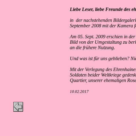
Liebe Leser, liebe Freunde des e
in der nachstehenden Bildergalerie
September 2008 mit der Kamera f
Am 05. Sept. 2009 erschien in der
Bild von der Umgestaltung zu be
an die frühere Nutzung.
Und was ist für uns geblieben? Ni
Mit der Verlegung des Ehrenhaines
Soldaten beider Weltkriege gedenke
Quartier, unserer ehemaligen Rose
10.02.2017