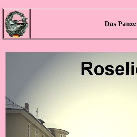
Das Panzer